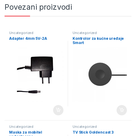
Povezani proizvodi
Uncategorized
Uncategorized
Adapter 4mm 5V-2A
Kontrolor za kućne uređaje
Smart
Uncategorized
Uncategorized
Maska za mobitel
TV Stick Goldencast 3