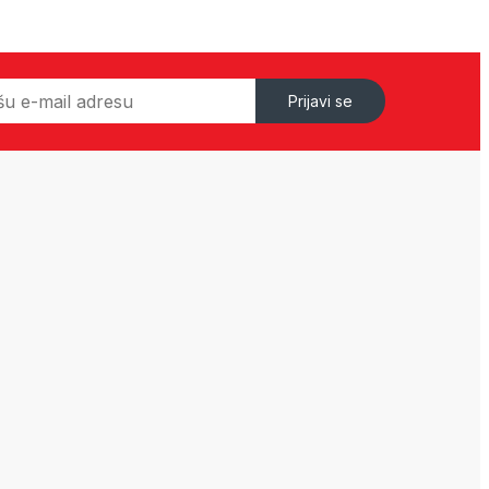
Prijavi se