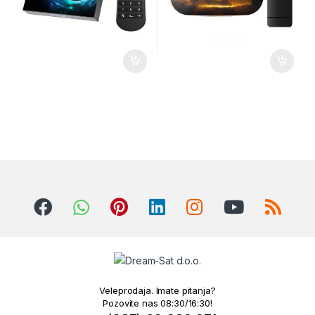
Veleprodaja. Imate pitanja?
Pozovite nas 08:30/16:30!