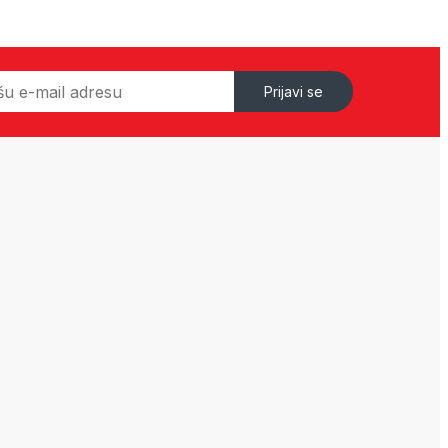
Prijavi se