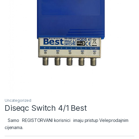
Uncategorized
Diseqc Switch 4/1 Best
Samo
REGISTORVANI korisnici
imaju pristup Veleprodajnim
cijenama.