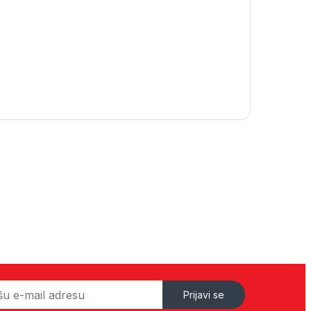
Prijavi se