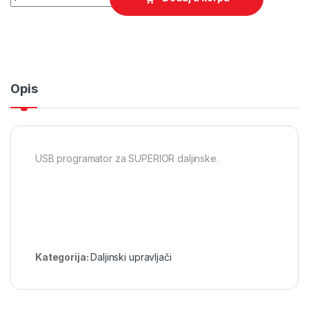
Opis
USB programator za SUPERIOR daljinske.
Kategorija:
Daljinski upravljači