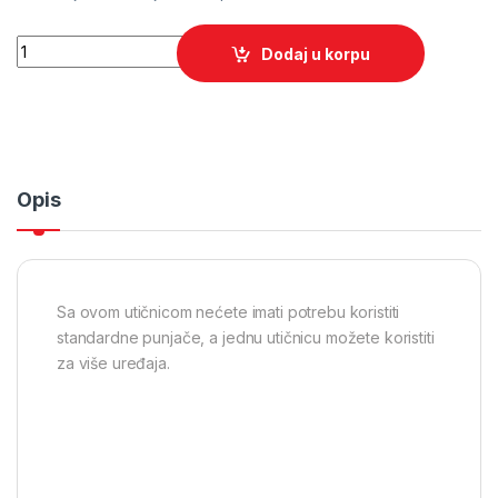
Quantity
Dodaj u korpu
Opis
Sa ovom utičnicom nećete imati potrebu koristiti
standardne punjače, a jednu utičnicu možete koristiti
za više uređaja.