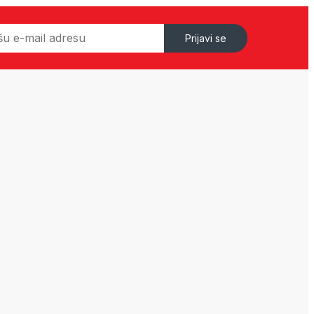
Prijavi se