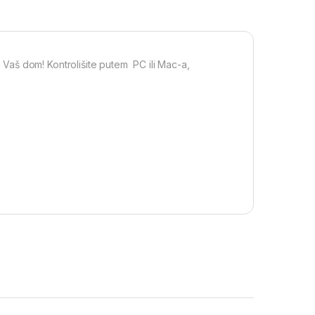
aš dom! Kontrolišite putem PC ili Mac-a,